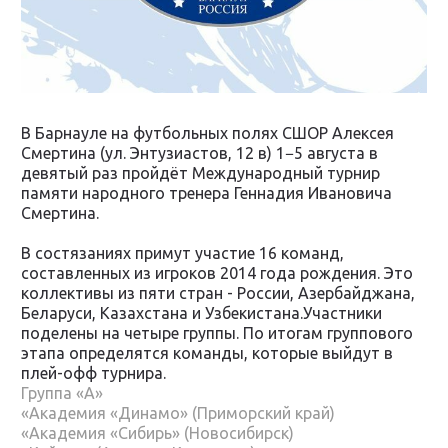
В Барнауле на футбольных полях СШОР Алексея
Смертина (ул. Энтузиастов, 12 в) 1−5 августа в
девятый раз пройдёт Международный турнир
памяти народного тренера Геннадия Ивановича
Смертина.
В состязаниях примут участие 16 команд,
составленных из игроков 2014 года рождения. Это
коллективы из пяти стран - России, Азербайджана,
Беларуси, Казахстана и Узбекистана.Участники
поделены на четыре группы. По итогам группового
этапа определятся команды, которые выйдут в
плей-офф турнира.
Группа «А»
«Академия «Динамо» (Приморский край)
«Академия «Сибирь» (Новосибирск)