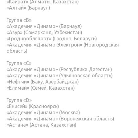
«Кайрат» (Алматы, Казахстан)
«Алтай» (Барнаул)
Группа «В»
«Академия «Динамо» (Барнаул)
«Азур» (Самарканд, Узбекистан)
«Гроднооблспорт» (Гродно, Беларусь)
«Академия «Динамо-Электрон» (Новгородская
область)
Группа «С»
«Академия «Динамо» (Республика Дагестан)
«Академия «Динамо» (Ульяновская область)
«Нефтчи» (Баку, Азербайджан)
«Елимай» (Семей, Казахстан)
Группа «D»
«Енисей» (Красноярск)
«Академия «Динамо» (Москва)
«Академия «Динамо» (Воронежская область)
«Астана» (Астана, Казахстан)