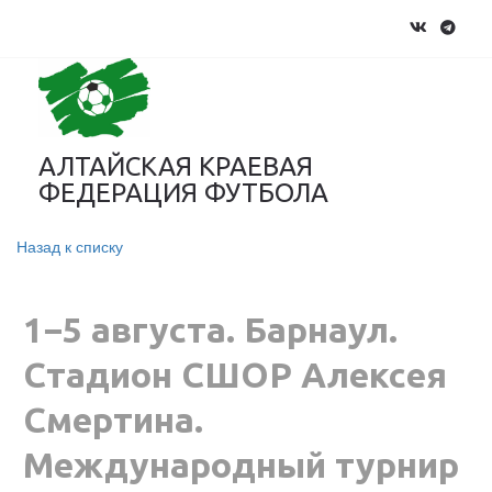
АЛТАЙСКАЯ КРАЕВАЯ
ФЕДЕРАЦИЯ ФУТБОЛА
Назад к списку
1−5 августа. Барнаул.
Стадион СШОР Алексея
Смертина.
Международный турнир