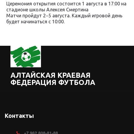
Церемония открытия состоится 1 августа в 17:00 на
стадионе школы Алексея Смертина
Матчи пройдут 2−5 августа. Каждый игровой день
будет начинаться с 10:00.
АЛТАЙСКАЯ КРАЕВАЯ
ФЕДЕРАЦИЯ ФУТБОЛА
Контакты
+7
962 808-81-88