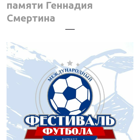
памяти Геннадия
Смертина