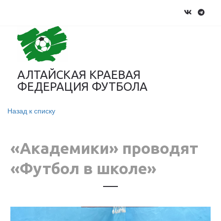
АЛТАЙСКАЯ КРАЕВАЯ
ФЕДЕРАЦИЯ ФУТБОЛА
Назад к списку
«Академики» проводят
«Футбол в школе»