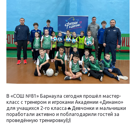
В «СОШ №81» Барнаула сегодня прошёл мастер-
класс с тренером и игроками Академии «Динамо»
для учащихся 2-го класса🔥Девчонки и мальчишки
поработали активно и поблагодарили гостей за
проведённую тренировку🙌