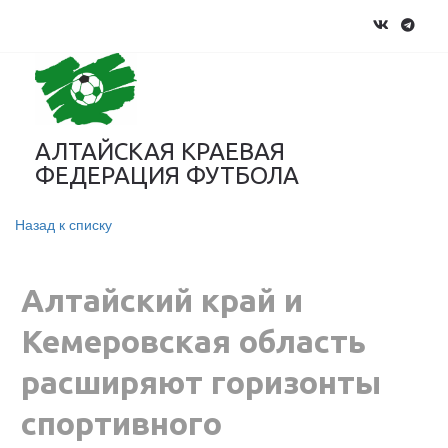
АЛТАЙСКАЯ КРАЕВАЯ
ФЕДЕРАЦИЯ ФУТБОЛА
Назад к списку
Алтайский край и
Кемеровская область
расширяют горизонты
спортивного