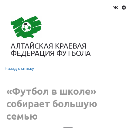
АЛТАЙСКАЯ КРАЕВАЯ
ФЕДЕРАЦИЯ ФУТБОЛА
Назад к списку
«Футбол в школе»
собирает большую
семью