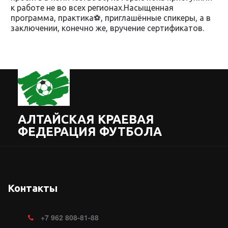
к работе не во всех регионах.Насыщенная
программа, практика⚽, приглашённые спикеры, а в
заключении, конечно же, вручение сертификатов.
АЛТАЙСКАЯ КРАЕВАЯ
ФЕДЕРАЦИЯ ФУТБОЛА
Контакты
+7
962 808-81-88