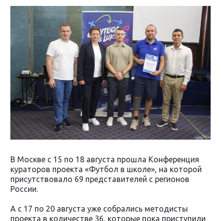
В Москве с 15 по 18 августа прошла Конференция
кураторов проекта «Футбол в школе», на которой
присутствовало 69 представителей с регионов
России.
А с 17 по 20 августа уже собрались методисты
проекта в количестве 36, которые пока приступили