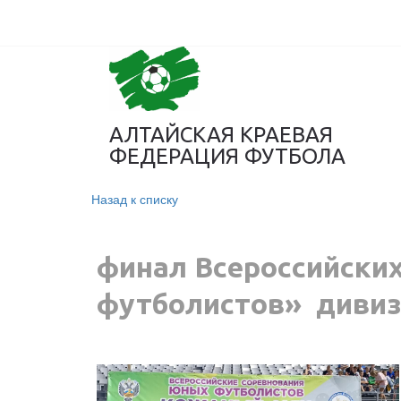
АЛТАЙСКАЯ КРАЕВАЯ
ФЕДЕРАЦИЯ ФУТБОЛА
Назад к списку
финал Всероссийски
футболистов» диви