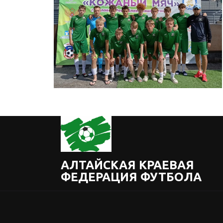
АЛТАЙСКАЯ КРАЕВАЯ
ФЕДЕРАЦИЯ ФУТБОЛА