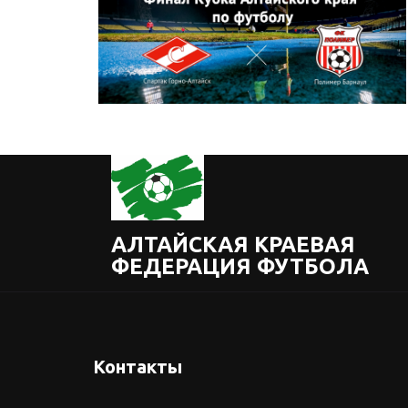
АЛТАЙСКАЯ КРАЕВАЯ
ФЕДЕРАЦИЯ ФУТБОЛА
Контакты