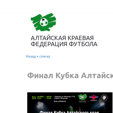
АЛТАЙСКАЯ КРАЕВАЯ
ФЕДЕРАЦИЯ ФУТБОЛА
Назад к списку
Финал Кубка Алтайск