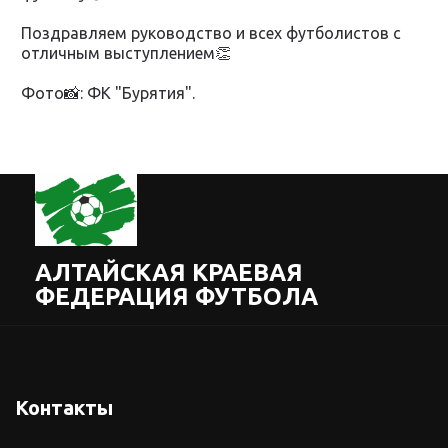
Поздравляем руководство и всех футболистов с
отличным выступлением👏
Фото📸: ФК "Бурятия".
АЛТАЙСКАЯ КРАЕВАЯ
ФЕДЕРАЦИЯ ФУТБОЛА
Контакты