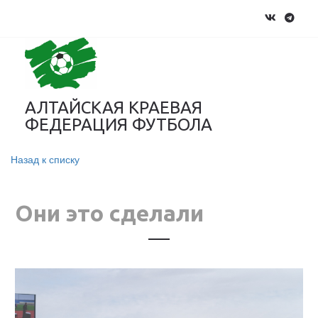
АЛТАЙСКАЯ КРАЕВАЯ
ФЕДЕРАЦИЯ ФУТБОЛА
Назад к списку
Они это сделали