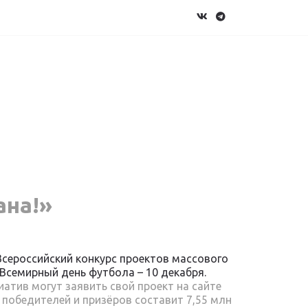
ана!»
Всероссийский конкурс проектов массового
Всемирный день футбола – 10 декабря.
тив могут заявить свой проект на сайте
 победителей и призёров составит 7,55 млн