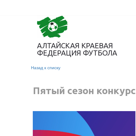
АЛТАЙСКАЯ КРАЕВАЯ
ФЕДЕРАЦИЯ ФУТБОЛА
Назад к списку
Пятый сезон конкурс