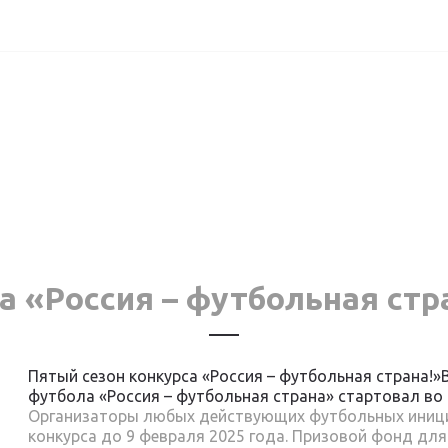
а «Россия – футбольная стр
Пятый сезон конкурса «Россия – футбольная страна!»
футбола «Россия – футбольная страна» стартовал во 
Организаторы любых действующих футбольных инициа
конкурса до 9 февраля 2025 года. Призовой фонд для