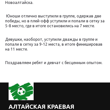
Новоалтайска.
Юноши отлично выступили в группе, одержав две
победы, но в плей-офф уступили и попали в сетку за
5-8 место, где в итоге остановились на 7 месте.
Девушки, наоборот, уступили дважды в группе и
попали в сетку за 9-12 места, в итоге финишировав
на 11 месте.
Поздравляем ребят и девчат с бесценным опытом.
АЛТАЙСКАЯ КРАЕВАЯ