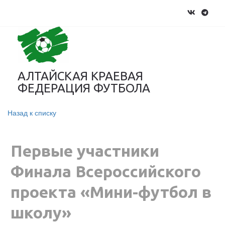
АЛТАЙСКАЯ КРАЕВАЯ
ФЕДЕРАЦИЯ ФУТБОЛА
Назад к списку
Первые участники
Финала Всероссийского
проекта «Мини-футбол в
школу»