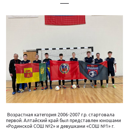
Возрастная категория 2006-2007 г.р. стартовала
первой. Алтайский край был представлен юношами
«Родинской СОШ №2» и девушками «СОШ №1» г.