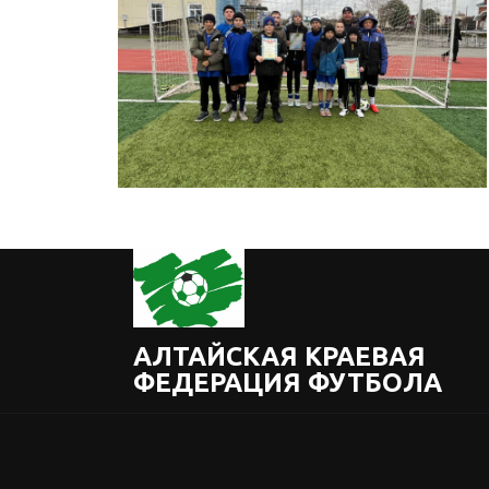
АЛТАЙСКАЯ КРАЕВАЯ
ФЕДЕРАЦИЯ ФУТБОЛА