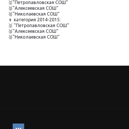
🥇"Петропавловская СОШ"
🥈"Алексеевская СОШ"
🥉"Николаевская СОШ"
👦 категория 2014-2015:
🥇 "Петропавловская СОШ"
🥈"Алексеевская СОШ"
🥉"Николаевская СОШ"