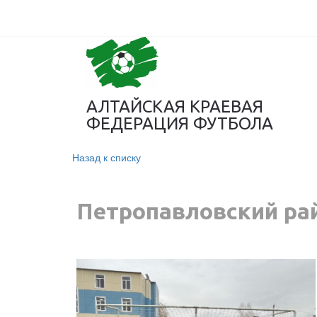
АЛТАЙСКАЯ КРАЕВАЯ
ФЕДЕРАЦИЯ ФУТБОЛА
Назад к списку
Петропавловский ра