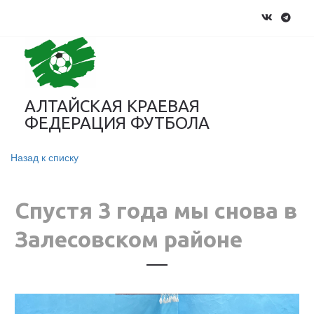
АЛТАЙСКАЯ КРАЕВАЯ
ФЕДЕРАЦИЯ ФУТБОЛА
Назад к списку
Спустя 3 года мы снова в
Залесовском районе