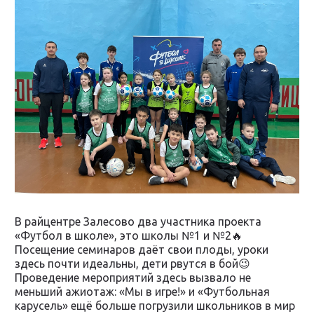
В райцентре Залесово два участника проекта
«Футбол в школе», это школы №1 и №2🔥
Посещение семинаров даёт свои плоды, уроки
здесь почти идеальны, дети рвутся в бой😉
Проведение мероприятий здесь вызвало не
меньший ажиотаж: «Мы в игре!» и «Футбольная
карусель» ещё больше погрузили школьников в мир