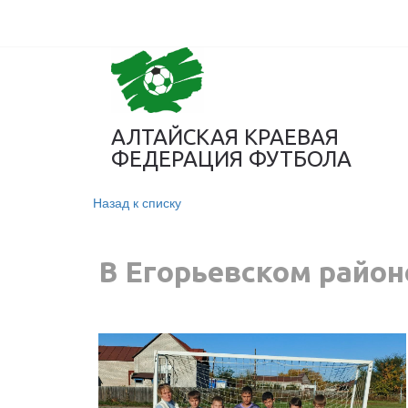
АЛТАЙСКАЯ КРАЕВАЯ
ФЕДЕРАЦИЯ ФУТБОЛА
Назад к списку
В Егорьевском район