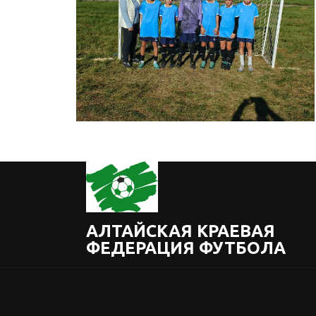
АЛТАЙСКАЯ КРАЕВАЯ
ФЕДЕРАЦИЯ ФУТБОЛА