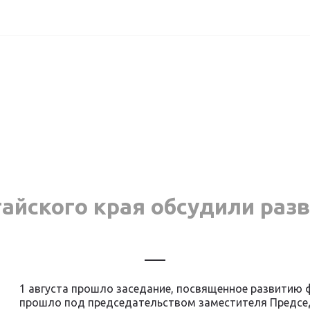
айского края обсудили раз
1 августа прошло заседание, посвященное развитию 
прошло под председательством заместителя Председ