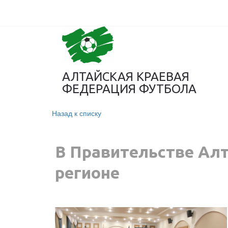
АЛТАЙСКАЯ КРАЕВАЯ
ФЕДЕРАЦИЯ ФУТБОЛА
Назад к списку
В Правительстве Алт
регионе