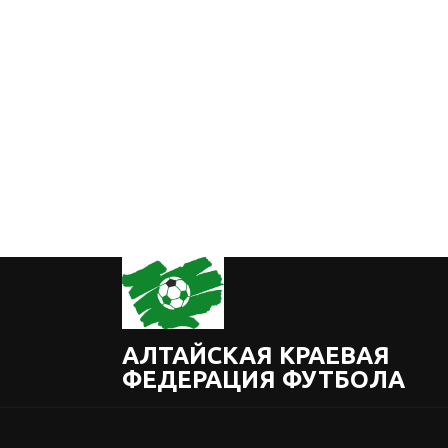
АЛТАЙСКАЯ КРАЕВАЯ
ФЕДЕРАЦИЯ ФУТБОЛА