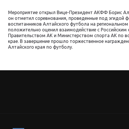
Мероприятие открыл Вице-Президент АКФФ Борис Ал
он отметил соревнования, проведенные под эгидой фе
воспитанников Алтайского футбола на региональном 
положительно оценил взаимодействие с Российским
Правительством АК и Министерством спорта АК по в
крае. В завершение прошло торжественное награжден
Алтайского края по футболу.