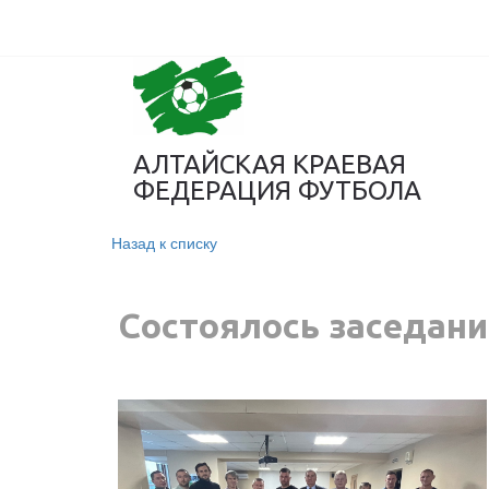
АЛТАЙСКАЯ КРАЕВАЯ
ФЕДЕРАЦИЯ ФУТБОЛА
Назад к списку
Состоялось заседан