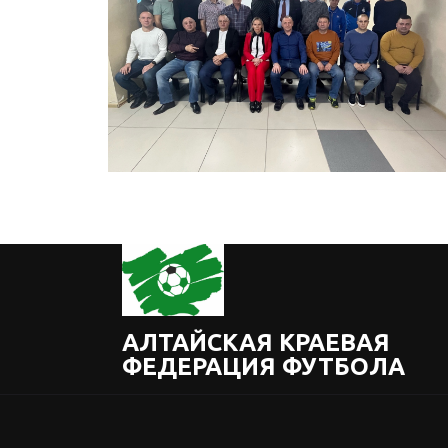
АЛТАЙСКАЯ КРАЕВАЯ
ФЕДЕРАЦИЯ ФУТБОЛА