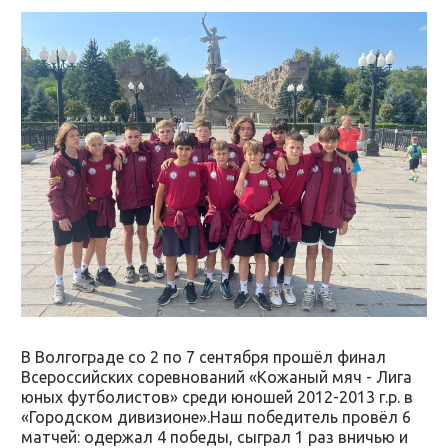
В Волгограде со 2 по 7 сентября прошёл финал
Всероссийских соревнований «Кожаный мяч - Лига
юных футболистов» среди юношей 2012-2013 г.р. в
«Городском дивизионе».Наш победитель провёл 6
матчей: одержал 4 победы, сыграл 1 раз вничью и