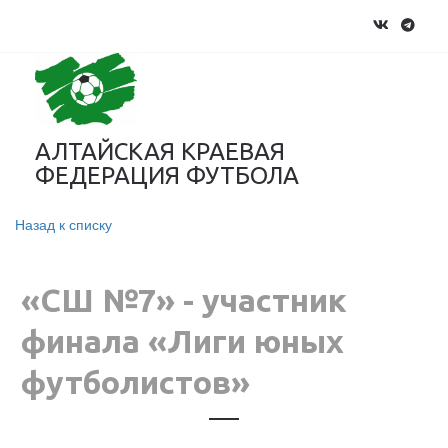
АЛТАЙСКАЯ КРАЕВАЯ
ФЕДЕРАЦИЯ ФУТБОЛА
Назад к списку
«СШ №7» - участник
финала «Лиги юных
футболистов»