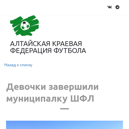
АЛТАЙСКАЯ КРАЕВАЯ
ФЕДЕРАЦИЯ ФУТБОЛА
Назад к списку
Девочки завершили
муниципалку ШФЛ