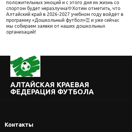
положительных эмоций и с этого дня их жизнь со
спортом будет неразлучна🫶Хотим отметить, что
Алтайский край в 2026-2027 учебном году войдёт в
программу «Дошкольный футбол»👏 и уже сейчас
мы собираем заявки от наших дошкольных
организаций!
АЛТАЙСКАЯ КРАЕВАЯ
ФЕДЕРАЦИЯ ФУТБОЛА
Контакты