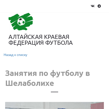
АЛТАЙСКАЯ КРАЕВАЯ
ФЕДЕРАЦИЯ ФУТБОЛА
Назад к списку
Занятия по футболу в
Шелаболихе